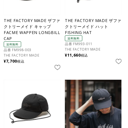
THE FACTORY MADE ザファ
THE FACTORY MADE ザファ
クトリーメイド キャップ
クトリーメイド ハット
FACME WAPPEN LONGBILL
FISHING HAT
CAP
送料無料
品番 FM993-011
送料無料
THE FACTORY MADE
品番 FM998-003
¥
11,660
THE FACTORY MADE
税込
¥
7,700
税込