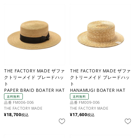
THE FACTORY MADE ザファ
THE FACTORY MADE ザファ
クトリーメイド ブレードハッ
クトリーメイド ブレードハッ
ト
ト
PAPER BRAID BOATER HAT
HANAMUGI BOATER HAT
送料無料
送料無料
品番 FM006-006
品番 FM009-006
THE FACTORY MADE
THE FACTORY MADE
¥
18,700
¥
17,600
税込
税込