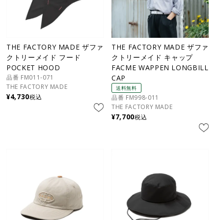
THE FACTORY MADE ザファ
THE FACTORY MADE ザファ
クトリーメイド フード
クトリーメイド キャップ
POCKET HOOD
FACME WAPPEN LONGBILL
品番 FM011-071
CAP
THE FACTORY MADE
送料無料
¥
4,730
税込
品番 FM998-011
THE FACTORY MADE
¥
7,700
税込