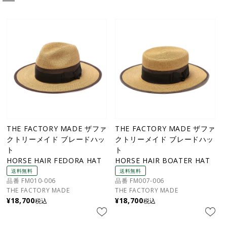
THE FACTORY MADE ザファ
THE FACTORY MADE ザファ
クトリーメイド ブレードハッ
クトリーメイド ブレードハッ
ト
ト
HORSE HAIR FEDORA HAT
HORSE HAIR BOATER HAT
送料無料
送料無料
品番 FM010-006
品番 FM007-006
THE FACTORY MADE
THE FACTORY MADE
¥
18,700
¥
18,700
税込
税込