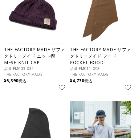
THE FACTORY MADE ザファ
THE FACTORY MADE ザファ
クトリーメイド ニット帽
クトリーメイド フード
MESH KNIT CAP
POCKET HOOD
品番 FM003-032
品番 FM011-093
THE FACTORY MADE
THE FACTORY MADE
¥
5,390
¥
4,730
税込
税込