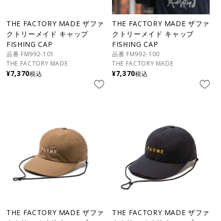
THE FACTORY MADE ザファ
THE FACTORY MADE ザファ
クトリーメイド キャップ
クトリーメイド キャップ
FISHING CAP
FISHING CAP
品番 FM992-101
品番 FM992-100
THE FACTORY MADE
THE FACTORY MADE
¥
7,370
¥
7,370
税込
税込
THE FACTORY MADE ザファ
THE FACTORY MADE ザファ