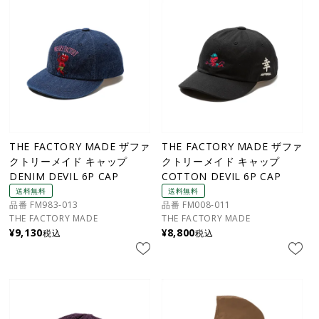
THE FACTORY MADE ザファ
THE FACTORY MADE ザファ
クトリーメイド キャップ
クトリーメイド キャップ
DENIM DEVIL 6P CAP
COTTON DEVIL 6P CAP
送料無料
送料無料
品番 FM983-013
品番 FM008-011
THE FACTORY MADE
THE FACTORY MADE
¥
9,130
¥
8,800
税込
税込