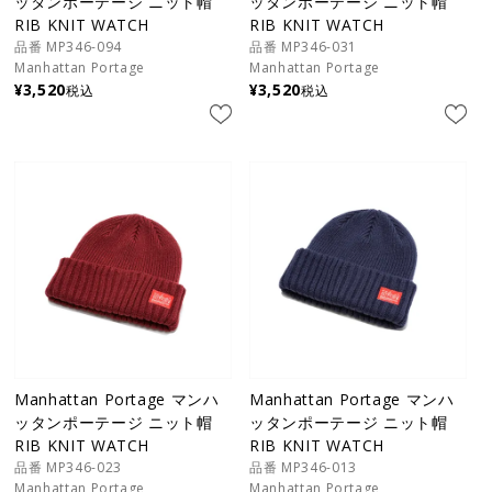
ッタンポーテージ ニット帽
ッタンポーテージ ニット帽
RIB KNIT WATCH
RIB KNIT WATCH
品番 MP346-094
品番 MP346-031
Manhattan Portage
Manhattan Portage
¥
3,520
¥
3,520
税込
税込
Manhattan Portage マンハ
Manhattan Portage マンハ
ッタンポーテージ ニット帽
ッタンポーテージ ニット帽
RIB KNIT WATCH
RIB KNIT WATCH
品番 MP346-023
品番 MP346-013
Manhattan Portage
Manhattan Portage