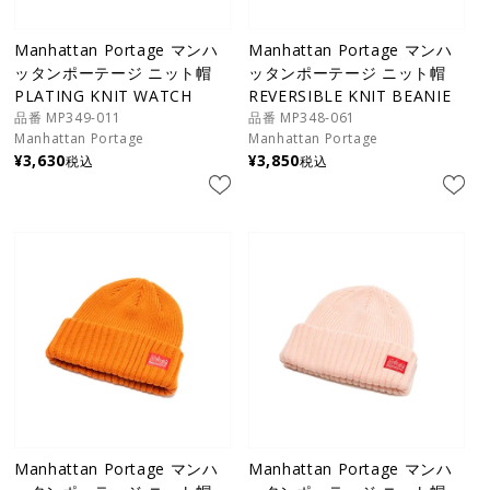
Manhattan Portage マンハ
Manhattan Portage マンハ
ッタンポーテージ ニット帽
ッタンポーテージ ニット帽
PLATING KNIT WATCH
REVERSIBLE KNIT BEANIE
品番 MP349-011
品番 MP348-061
Manhattan Portage
Manhattan Portage
¥
3,630
¥
3,850
税込
税込
Manhattan Portage マンハ
Manhattan Portage マンハ