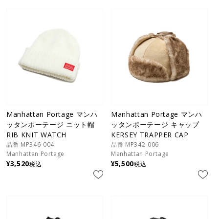
Manhattan Portage マンハ
Manhattan Portage マンハ
ッタンポーテージ ニット帽
ッタンポーテージ キャップ
RIB KNIT WATCH
KERSEY TRAPPER CAP
品番 MP346-004
品番 MP342-006
Manhattan Portage
Manhattan Portage
¥
3,520
¥
5,500
税込
税込