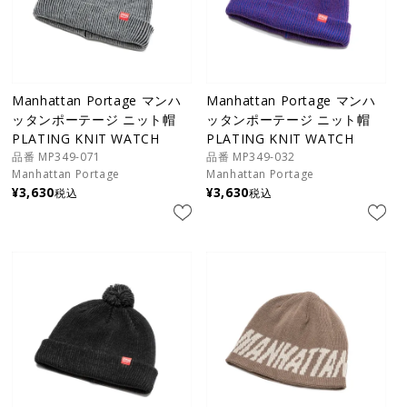
Manhattan Portage マンハ
Manhattan Portage マンハ
ッタンポーテージ ニット帽
ッタンポーテージ ニット帽
PLATING KNIT WATCH
PLATING KNIT WATCH
品番 MP349-071
品番 MP349-032
Manhattan Portage
Manhattan Portage
¥
3,630
¥
3,630
税込
税込