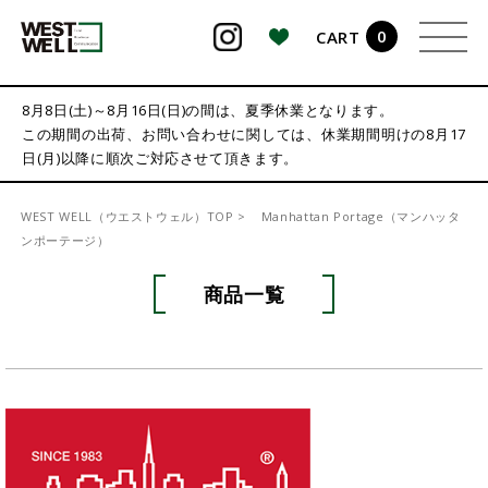
0
CART
検索
8月8日(土)～8月16日(日)の間は、夏季休業となります。
この期間の出荷、お問い合わせに関しては、休業期間明けの8月17
日(月)以降に順次ご対応させて頂きます。
WEST WELL（ウエストウェル）TOP
Manhattan Portage（マンハッタ
ンポーテージ）
商品一覧