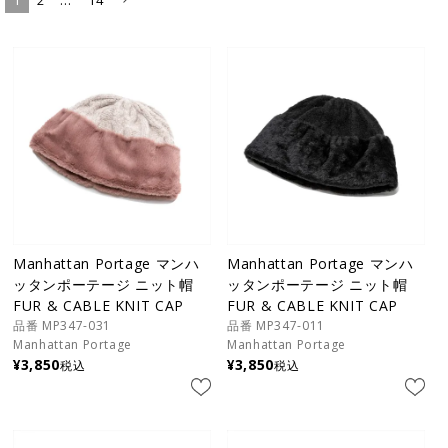
Manhattan Portage マンハ
Manhattan Portage マンハ
ッタンポーテージ ニット帽
ッタンポーテージ ニット帽
FUR & CABLE KNIT CAP
FUR & CABLE KNIT CAP
品番 MP347-031
品番 MP347-011
Manhattan Portage
Manhattan Portage
¥
3,850
¥
3,850
税込
税込