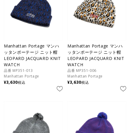
Manhattan Portage マンハ
Manhattan Portage マンハ
ッタンポーテージ ニット帽
ッタンポーテージ ニット帽
LEOPARD JACQUARD KNIT
LEOPARD JACQUARD KNIT
WATCH
WATCH
品番 MP351-013
品番 MP351-006
Manhattan Portage
Manhattan Portage
¥
3,630
¥
3,630
税込
税込