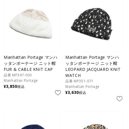
Manhattan Portage マンハ
Manhattan Portage マンハ
ッタンポーテージ ニット帽
ッタンポーテージ ニット帽
FUR & CABLE KNIT CAP
LEOPARD JACQUARD KNIT
品番 MP347-003
WATCH
Manhattan Portage
品番 MP351-071
¥
3,850
税込
Manhattan Portage
¥
3,630
税込