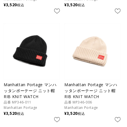
¥
3,520
¥
3,520
税込
税込
Manhattan Portage マンハ
Manhattan Portage マンハ
ッタンポーテージ ニット帽
ッタンポーテージ ニット帽
RIB KNIT WATCH
RIB KNIT WATCH
品番 MP346-011
品番 MP346-006
Manhattan Portage
Manhattan Portage
¥
3,520
¥
3,520
税込
税込