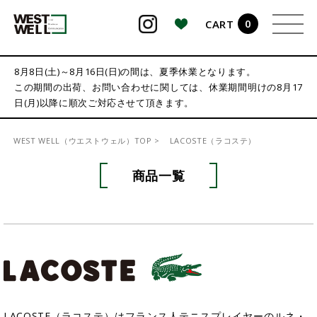
0
CART
検索
8月8日(土)～8月16日(日)の間は、夏季休業となります。
この期間の出荷、お問い合わせに関しては、休業期間明けの8月17
日(月)以降に順次ご対応させて頂きます。
WEST WELL（ウエストウェル）TOP
LACOSTE（ラコステ）
商品一覧
LACOSTE（ラコステ）はフランス人テニスプレイヤーのルネ・