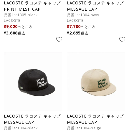
LACOSTE ラコステ キャップ
LACOSTE ラコステ キャップ
PRINT MESH CAP
MESSAGE CAP
品番 lsc1305-black
品番 lsc1304-navy
LACOSTE
LACOSTE
¥
9,020
¥
7,700
のところ
のところ
¥
3,608
¥
2,695
税込
税込
LACOSTE ラコステ キャップ
LACOSTE ラコステ キャップ
MESSAGE CAP
MESSAGE CAP
品番 lsc1304-black
品番 lsc1304-beige