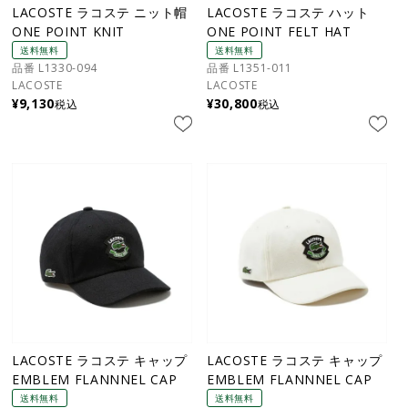
LACOSTE ラコステ ニット帽
LACOSTE ラコステ ハット
ONE POINT KNIT
ONE POINT FELT HAT
送料無料
送料無料
品番 L1330-094
品番 L1351-011
LACOSTE
LACOSTE
¥
9,130
¥
30,800
税込
税込
LACOSTE ラコステ キャップ
LACOSTE ラコステ キャップ
EMBLEM FLANNNEL CAP
EMBLEM FLANNNEL CAP
送料無料
送料無料