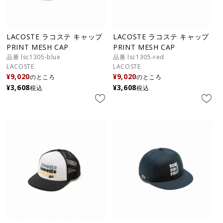
LACOSTE ラコステ キャップ
LACOSTE ラコステ キャップ
PRINT MESH CAP
PRINT MESH CAP
品番 lsc1305-blue
品番 lsc1305-red
LACOSTE
LACOSTE
¥
9,020
¥
9,020
のところ
のところ
¥
3,608
¥
3,608
税込
税込