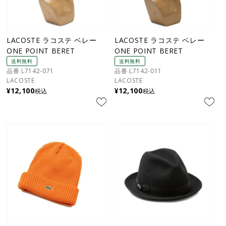
LACOSTE ラコステ ベレー
LACOSTE ラコステ ベレー
ONE POINT BERET
ONE POINT BERET
送料無料
送料無料
品番 L7142-071
品番 L7142-011
LACOSTE
LACOSTE
¥
12,100
¥
12,100
税込
税込