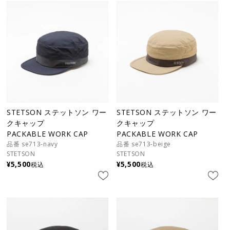
STETSON ステットソン ワー
STETSON ステットソン ワー
クキャップ
クキャップ
PACKABLE WORK CAP
PACKABLE WORK CAP
品番 se713-navy
品番 se713-beige
STETSON
STETSON
¥
5,500
¥
5,500
税込
税込