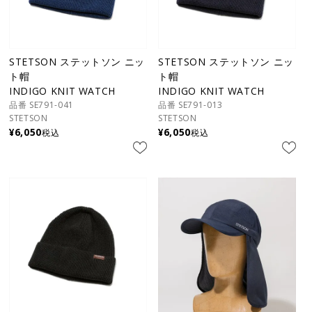
STETSON ステットソン ニッ
STETSON ステットソン ニッ
ト帽
ト帽
INDIGO KNIT WATCH
INDIGO KNIT WATCH
品番 SE791-041
品番 SE791-013
STETSON
STETSON
¥
6,050
¥
6,050
税込
税込