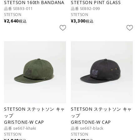
STETSON 160th BANDANA
STETSON PINT GLASS
品番 SE893-011
品番 SE892-099
STETSON
STETSON
¥
2,640
¥
3,300
税込
税込
STETSON ステットソン キャ
STETSON ステットソン キャ
ップ
ップ
GRISTONE-W CAP
GRISTONE-W CAP
品番 se667-khaki
品番 se667-black
STETSON
STETSON