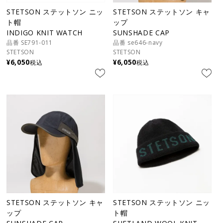
STETSON ステットソン ニッ
STETSON ステットソン キャ
ト帽
ップ
INDIGO KNIT WATCH
SUNSHADE CAP
品番 SE791-011
品番 se646-navy
STETSON
STETSON
¥
6,050
¥
6,050
税込
税込
STETSON ステットソン キャ
STETSON ステットソン ニッ
ップ
ト帽