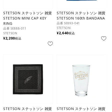
STETSON ステットソン 雑貨
STETSON ステットソン 雑貨
STETSON MINI CAP KEY
STETSON 160th BANDANA
RING
品番 SE893-041
STETSON
品番 SE888-011
¥
2,640
STETSON
税込
¥
2,200
税込
STETSON ステットソン 雑貨
STETSON ステットソン 雑貨