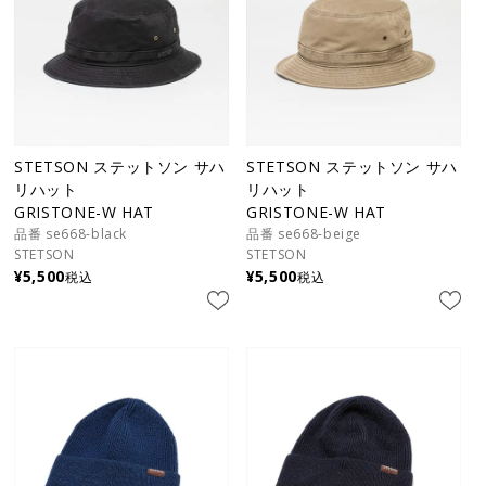
STETSON ステットソン サハ
STETSON ステットソン サハ
リハット
リハット
GRISTONE-W HAT
GRISTONE-W HAT
品番 se668-black
品番 se668-beige
STETSON
STETSON
¥
5,500
¥
5,500
税込
税込