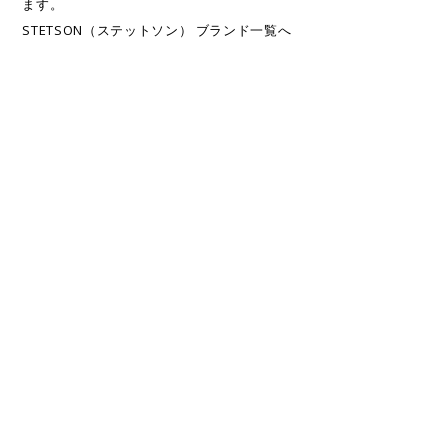
ます。
STETSON（ステットソン） ブランド一覧へ