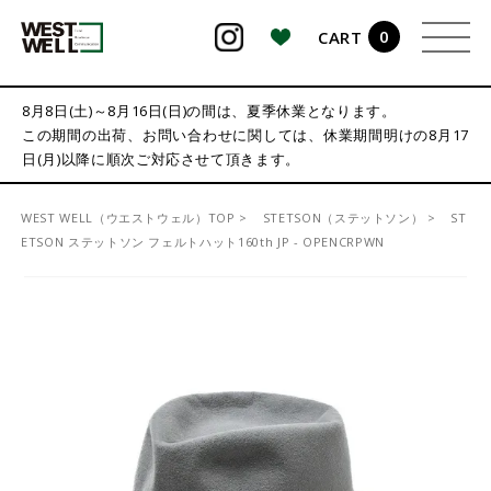
0
CART
検索
8月8日(土)～8月16日(日)の間は、夏季休業となります。
この期間の出荷、お問い合わせに関しては、休業期間明けの8月17
日(月)以降に順次ご対応させて頂きます。
WEST WELL（ウエストウェル）TOP
STETSON（ステットソン）
ST
ETSON ステットソン フェルトハット160th JP - OPENCRPWN