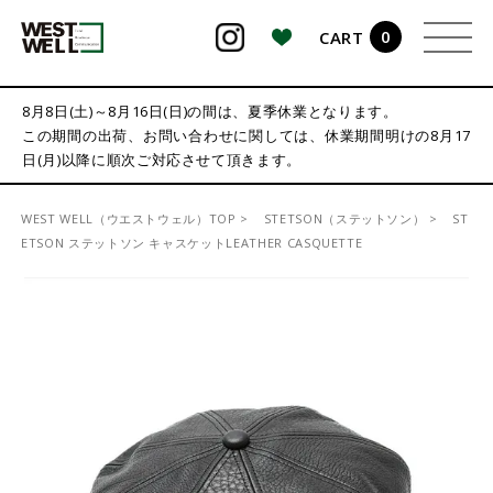
0
CART
検索
8月8日(土)～8月16日(日)の間は、夏季休業となります。
この期間の出荷、お問い合わせに関しては、休業期間明けの8月17
日(月)以降に順次ご対応させて頂きます。
WEST WELL（ウエストウェル）TOP
STETSON（ステットソン）
ST
ETSON ステットソン キャスケットLEATHER CASQUETTE