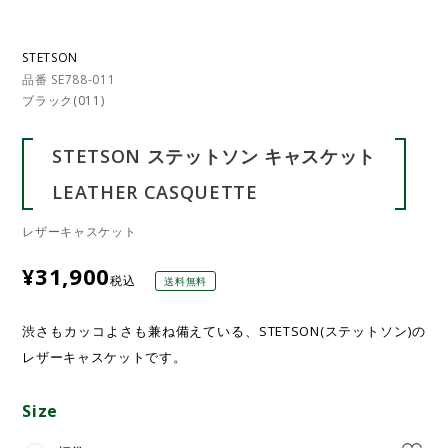
STETSON
品番 SE788-011
ブラック(011)
STETSON ステットソン キャスケット
LEATHER CASQUETTE
レザーキャスケット
¥
31,900
税込
送料無料
渋さもカッコよさも兼ね備えている、STETSON(ステットソン)の
レザーキャスケットです。
Size