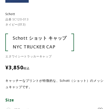
Schott
品番 SC120-013
ネイビー(013)
Schott ショット キャップ
NYC TRUCKER CAP
エヌワイシートラッカーキャップ
¥
3,850
税込
キャッチーなプリントが特徴的な、Schott（ショット）のメッシ
ュキャップです。
Size