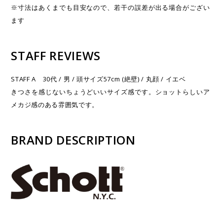
※寸法はあくまでも目安なので、若干の誤差が出る場合がござい
ます
STAFF REVIEWS
STAFF A 30代 / 男 / 頭サイズ57cm (絶壁) / 丸顔 / イエベ
きつさを感じないちょうどいいサイズ感です。ショットらしいア
メカジ感のある雰囲気です。
BRAND DESCRIPTION