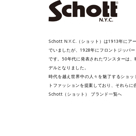
Schott N.Y.C.（ショット）は1
でいましたが、1928年にフロントジッ
です。50年代に発表されたワンスターは、
デルとなりました。
時代を越え世界中の人々を魅了するショッ
トファッションを提案しており、それらに
Schott（ショット） ブランド一覧へ