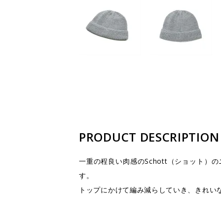
PRODUCT DESCRIPTION
一重の程良い肉感のSchott（ショット
す。
トップにかけて編み減らしていき、きれい