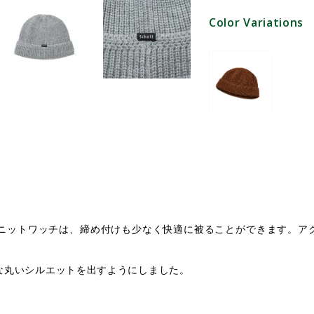
Color Variations
）のニットワッチは、締め付けも少なく快適に被ることができます。
な丸いシルエットを出すようにしました。