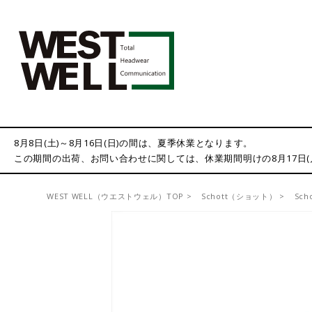
8月8日(土)～8月16日(日)の間は、夏季休業となります。
この期間の出荷、お問い合わせに関しては、休業期間明けの8月17日
WEST WELL（ウエストウェル）TOP
Schott（ショット）
Sch