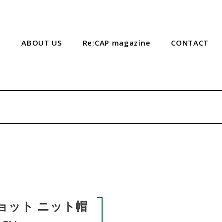
P
ABOUT US
Re:CAP magazine
CONTACT
 ショット ニット帽