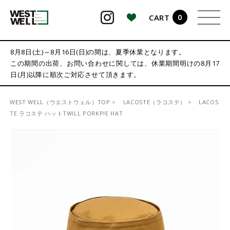
0
CART
検索
8月8日(土)～8月16日(日)の間は、夏季休業となります。
この期間の出荷、お問い合わせに関しては、休業期間明けの8月17
日(月)以降に順次ご対応させて頂きます。
WEST WELL（ウエストウェル）TOP
LACOSTE（ラコステ）
LACOS
TE ラコステ ハットTWILL PORKPIE HAT