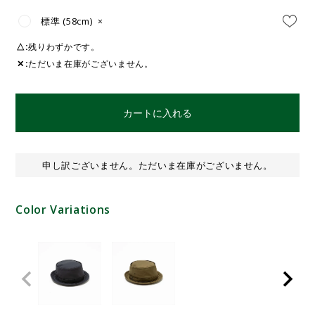
標準 (58cm)
×
△
残りわずかです。
✕
ただいま在庫がございません。
カートに入れる
申し訳ございません。ただいま在庫がございません。
Color Variations