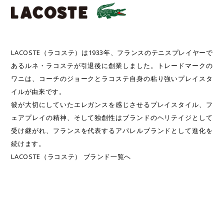
LACOSTE（ラコステ）は1933年、フランスのテニスプレイヤーで
あるルネ・ラコステが引退後に創業しました。トレードマークの
ワニは、コーチのジョークとラコステ自身の粘り強いプレイスタ
イルが由来です。
彼が大切にしていたエレガンスを感じさせるプレイスタイル、フ
ェアプレイの精神、そして独創性はブランドのヘリテイジとして
受け継がれ、フランスを代表するアパレルブランドとして進化を
続けます。
LACOSTE（ラコステ） ブランド一覧へ