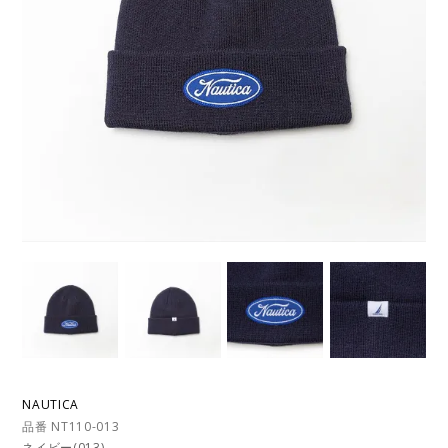
NAUTICA
品番 NT110-013
ネイビー(013)