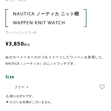
NAUTICA ノーティカ ニット帽
WAPPEN KNIT WATCH
ワッペンニットワッチ
¥
3,850
税込
あのカーメーカーのロゴをイメージしたワッペンを使用した、
NAUTICA（ノーティカ）のニットワッチです。
Size
フリー
×
△
残りわずかです。
✕
ただいま在庫がございません。