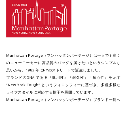
Manhattan Portage（マンハッタンポーテージ）は一人でも多く
のニューヨーカーに高品質のバッグを届けたいというシンプルな
思いから、1983 年にNYのストリートで誕生しました。
ブランドのDNA である『汎用性』『耐久性』『順応性』を示す
“New York Tough” というフィロソフィーに基づき、多種多様な
ライフスタイルに対応する帽子を展開しています。
Manhattan Portage（マンハッタンポーテージ）ブランド一覧へ