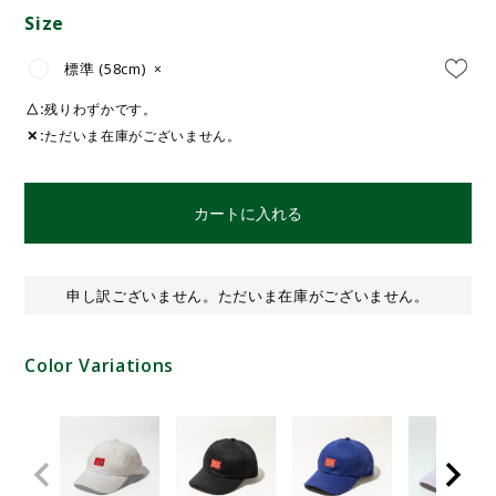
Size
標準 (58cm)
×
△
残りわずかです。
✕
ただいま在庫がございません。
カートに入れる
申し訳ございません。ただいま在庫がございません。
Color Variations