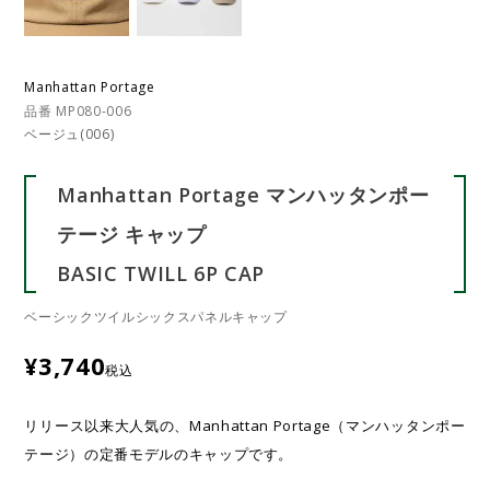
Manhattan Portage
品番 MP080-006
ベージュ(006)
Manhattan Portage マンハッタンポー
テージ キャップ
BASIC TWILL 6P CAP
ベーシックツイルシックスパネルキャップ
¥
3,740
税込
リリース以来大人気の、Manhattan Portage（マンハッタンポー
テージ）の定番モデルのキャップです。