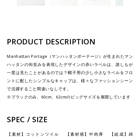
PRODUCT DESCRIPTION
Manhattan Portage（マンハッタンポーテージ）が生まれたマン
ハッタンの街並みを表現したデザインの赤いラベルは、誰しもが
一度は見たことがあるのでは？帽子用の少し小さなラベルをフロ
ントに配したシンプルなキャップは、様々なファッションシーン
で活躍すること間違いなしです。
※ブラックのみ、60cm、62cmのビッグサイズを展開しています
SPEC / SIZE
【素材】コットンツイル 【素材感】中肉厚 【組成】綿