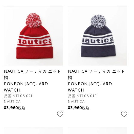
NAUTICA ノーティカ ニット
NAUTICA ノーティカ ニット
帽
帽
PONPON JACQUARD
PONPON JACQUARD
WATCH
WATCH
品番 NT106-021
品番 NT106-013
NAUTICA
NAUTICA
¥
3,960
¥
3,960
税込
税込