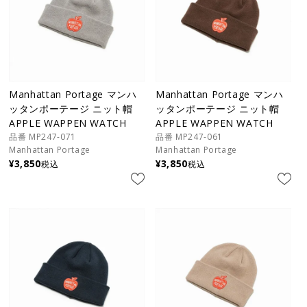
Manhattan Portage マンハ
Manhattan Portage マンハ
ッタンポーテージ ニット帽
ッタンポーテージ ニット帽
APPLE WAPPEN WATCH
APPLE WAPPEN WATCH
品番 MP247-071
品番 MP247-061
Manhattan Portage
Manhattan Portage
¥
3,850
¥
3,850
税込
税込