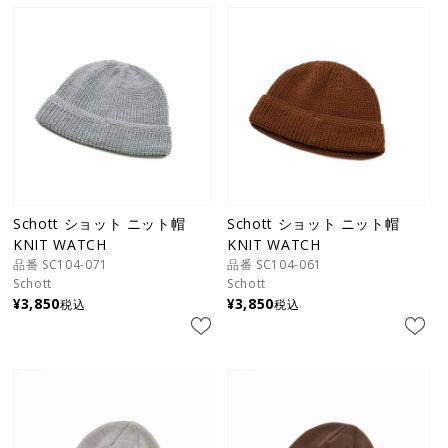
Schott ショット ニット帽
Schott ショット ニット帽
KNIT WATCH
KNIT WATCH
品番 SC104-071
品番 SC104-061
Schott
Schott
¥
3,850
¥
3,850
税込
税込