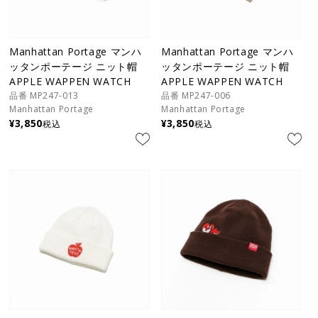
Manhattan Portage マンハ
Manhattan Portage マンハ
ッタンポーテージ ニット帽
ッタンポーテージ ニット帽
APPLE WAPPEN WATCH
APPLE WAPPEN WATCH
品番 MP247-013
品番 MP247-006
Manhattan Portage
Manhattan Portage
¥
3,850
¥
3,850
税込
税込