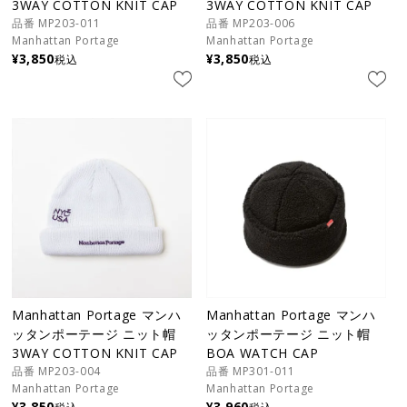
3WAY COTTON KNIT CAP
3WAY COTTON KNIT CAP
品番 MP203-011
品番 MP203-006
Manhattan Portage
Manhattan Portage
¥
3,850
¥
3,850
税込
税込
Manhattan Portage マンハ
Manhattan Portage マンハ
ッタンポーテージ ニット帽
ッタンポーテージ ニット帽
3WAY COTTON KNIT CAP
BOA WATCH CAP
品番 MP203-004
品番 MP301-011
Manhattan Portage
Manhattan Portage
¥
3,850
¥
3,960