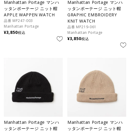
Manhattan Portage マンハ
Manhattan Portage マンハ
ッタンポーテージ ニット帽
ッタンポーテージ ニット帽
APPLE WAPPEN WATCH
GRAPHIC EMBROIDERY
品番 MP247-003
KNIT WATCH
Manhattan Portage
品番 MP219-061
¥
3,850
税込
Manhattan Portage
¥
3,850
税込
Manhattan Portage マンハ
Manhattan Portage マンハ
ッタンポーテージ ニット帽
ッタンポーテージ ニット帽