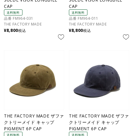
CAP
CAP
送料無料
送料無料
品番 FM964-031
品番 FM964-011
THE FACTORY MADE
THE FACTORY MADE
¥
8,800
¥
8,800
税込
税込
THE FACTORY MADE ザファ
THE FACTORY MADE ザファ
クトリーメイド キャップ
クトリーメイド キャップ
PIGMENT 6P CAP
PIGMENT 6P CAP
送料無料
送料無料