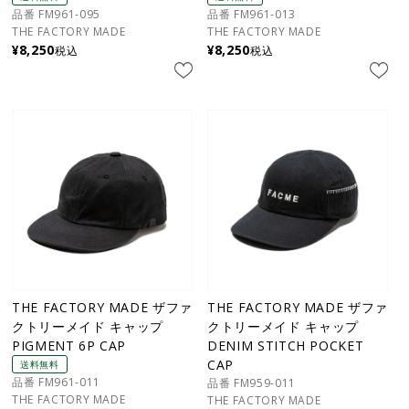
品番 FM961-095
品番 FM961-013
THE FACTORY MADE
THE FACTORY MADE
¥
8,250
¥
8,250
税込
税込
THE FACTORY MADE ザファ
THE FACTORY MADE ザファ
クトリーメイド キャップ
クトリーメイド キャップ
PIGMENT 6P CAP
DENIM STITCH POCKET
CAP
送料無料
品番 FM961-011
品番 FM959-011
THE FACTORY MADE
THE FACTORY MADE