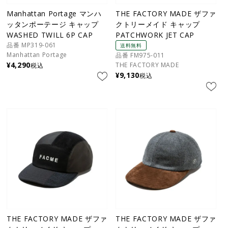
Manhattan Portage マンハ
THE FACTORY MADE ザファ
ッタンポーテージ キャップ
クトリーメイド キャップ
WASHED TWILL 6P CAP
PATCHWORK JET CAP
品番 MP319-061
送料無料
Manhattan Portage
品番 FM975-011
¥
4,290
THE FACTORY MADE
税込
¥
9,130
税込
THE FACTORY MADE ザファ
THE FACTORY MADE ザファ