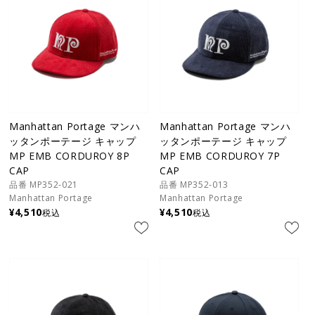
Manhattan Portage マンハ
Manhattan Portage マンハ
ッタンポーテージ キャップ
ッタンポーテージ キャップ
MP EMB CORDUROY 8P
MP EMB CORDUROY 7P
CAP
CAP
品番 MP352-021
品番 MP352-013
Manhattan Portage
Manhattan Portage
¥
4,510
¥
4,510
税込
税込