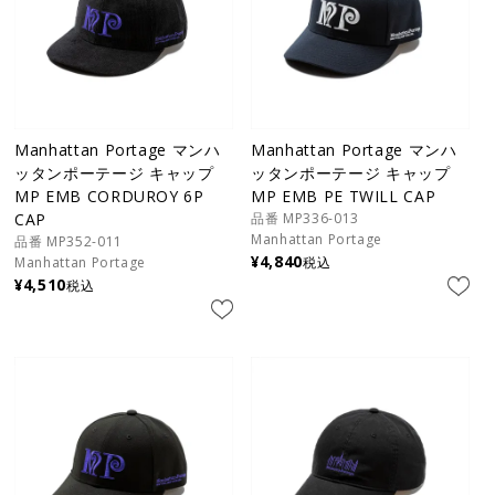
Manhattan Portage マンハ
Manhattan Portage マンハ
ッタンポーテージ キャップ
ッタンポーテージ キャップ
MP EMB CORDUROY 6P
MP EMB PE TWILL CAP
CAP
品番 MP336-013
Manhattan Portage
品番 MP352-011
¥
4,840
Manhattan Portage
税込
¥
4,510
税込