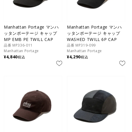
Manhattan Portage マンハ
Manhattan Portage マンハ
ッタンポーテージ キャップ
ッタンポーテージ キャップ
MP EMB PE TWILL CAP
WASHED TWILL 6P CAP
品番 MP336-011
品番 MP319-099
Manhattan Portage
Manhattan Portage
¥
4,840
¥
4,290
税込
税込