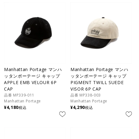
Manhattan Portage マンハ
Manhattan Portage マンハ
ッタンポーテージ キャップ
ッタンポーテージ キャップ
APPLE EMB VELOUR 6P
PIGMENT TWILL SUEDE
CAP
VISOR 6P CAP
品番 MP339-011
品番 MP338-003
Manhattan Portage
Manhattan Portage
¥
4,180
¥
4,290
税込
税込